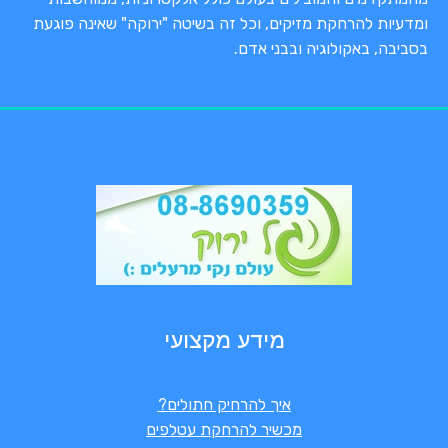
ומדעיות להרחקת מזיקים, וכל זה בשיטה "ירוקה" שאינה פוגעת
בסביבה, באקולוגיה ובבני אדם.
מידע מקצועי
איך להרחיק חתולים?
מכשיר להרחקת עטלפים