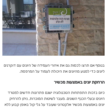
בנוסף אם תרצו לכסות גם את איזורי העמידה של היונים עם דוקרנים
ליונים כדי למנוע מהיונים את היכולת לעמוד על המרפסת.
הרחקת יונים באמצעות מכשיר
כיום בזכות התפתחות הטכנולוגיה ישנם פתרונות חדשים למטרד
היונים ובעלי הכנף השונים. מעבר לשיטות המוכרות, ניתן להרחיק
יונים באמצעות מכשיר אלקטרוני שעובד על גלי קול באופן קבוע ללא