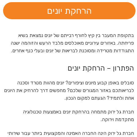
הרחקת יונים
בתקופת המעבר בין קיץ לחורף רבייתם של יונים נמצאת בשיא
פריחתה. באזורים עירוניים מאוכלסים מלבד הרעש והזוהמה ישנה
התגודדות מטרידה ומסוכנת לבריאות של יונים ובעלי כנף אחרים.
הפתרון – הרחקת יונים
סובלים באופן קבוע מיונים וציפורים? יונים מהוות מטרד וסכנה
לבריאותכם באזור המגורים שלכם? מחפשים דרך להרחיק את היונים
אחת ולתמיד? הגעתם למקום הנכון.
חברת גל ירוק מתמחה בהרחקת יונים באמצעות טכנולוגיה
מתקדמת וירוקה.
חברת גל ירוק הינה החברה האמינה והמקצועית ביותר עבור שירותי