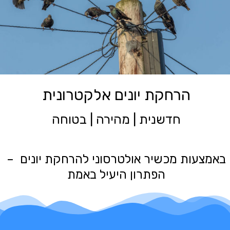
הרחקת יונים אלקטרונית
חדשנית | מהירה | בטוחה
באמצעות מכשיר אולטרסוני להרחקת יונים –
הפתרון היעיל באמת