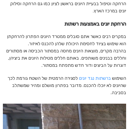
הרחקה וטיפול בבעיית היונים בראשון לציון כמו גם הרחקה וסילוק
יונים במרכז הארץ.
הרחקת יונים באמצעות רשתות
במקרים רבים כאשר אתם סובלים ממטרד היונים הפתרון להרחקתן
הוא שימוש בציוד לחסימת היכולת שלהן להכנס לאיזור.
בהרבה מקרים, מוצאות היונים מחסה במסתור הכביסה או מסתורים
וחללים בבנינים משותפים. באותם חללים מטילות היונים את ביציהן,
דוגרות על הביצים ודור חדש מתפתח במסתור.
השימוש
ברשתות נגד יונים
לסגירה הרמטית של השטח גורמת לכך
שהיונים לא יוכלו להכנס. מדובר בפתרון מושלם ומהיר שמשתלב
בסביבה.