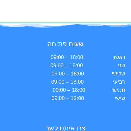
שעות פתיחה
ראשון
18:00 – 09:00
שני
18:00 – 09:00
שלישי
18:00 – 09:00
רביעי
18:00 – 09:00
חמישי
18:00 – 09:00
שישי
13:00 – 09:00
צרו איתנו קשר