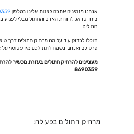
אנחנו מזמינים אתכם לפנות אלינו בטלפון
0359
ביחד נדאג לרווחת האדם והחתול מבלי לפגוע ב
חתולים.
תוכלו לבדוק עוד על מה מרחיק חתולים דרך טופ
פרטיכם ואנחנו נשמח לתת לכם מידע נוסף על אי
8690359
מרחיק חתולים בפעולה: