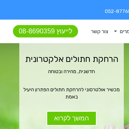
לייעוץ 08-8690359
רים
צור קשר
הרחקת חתולים אלקטרונית
חדשנית, מהירה ובטוחה
מכשיר אולטרסוני להרחקת חתולים הפתרון היעיל
באמת
המשך לקרוא