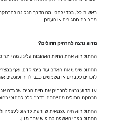
ראשית כל, בכדי להבין מה הדרך הנכונה להרחקת
מסביבת המגורים או העסק.
מדוע נרצה להרחיק חתולים?
החתול הוא אחת החיות האהובות עלינו. מה יותר 
החתול שימש את האדם עוד בימי קדם, ואף במצרי
לוכדים עכברים או משמשים כבני לוויה ופוגשים או
אז מדוע נרצה להרחיק את חיית הבית שלצדה אנו 
הרחקת חתולים מתייחסת בדרך כלל לחתולי רחוק ש
החתול הוא חיה עצמאית שיודעת לדאוג לעצמה ולש
החתול בפחי האשפה בחיפוש אחר מזון.