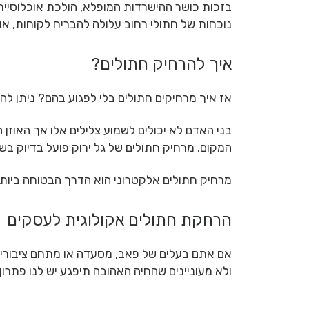
בזכות כושר ההישרדות המופלא, הולכת אוכלוסיית 
נוכחות של חתולי רחוב עלולה להבריח לקוחות, או 
איך להרחיק חתולים?
אז איך מרחיקים חתולים בלי לפגוע בהם? ניתן ל
בני האדם לא יכולים לשמוע צלילים אלו אך האוזן 
המקום. מרחיק חתולים של גל ירוק פועל בדיוק בשי
מרחיק חתולים אלקטרוני הוא הדרך הבטוחה ביות
הרחקת חתולים אקולוגית לעסקים
אם אתם בעלים של פאב, מסעדה או מתחם ציבורי כ
ולא מעוניינים שהחיה האהובה תיפגע יש לנו פתרון