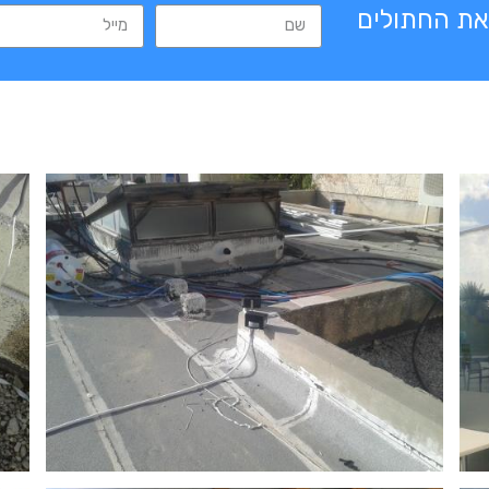
את החתולים