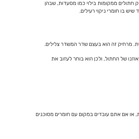
ק חתולים ממקומות בילוי כמו מסעדות, שבהן
יש בו חומרי ניקוי רעילים.
ת. מרחיק זה הוא בעצם שדר המשדר צלילים.
וזנו של החתול, ולכן הוא בוחר לעזוב את
, או אם אתם עובדים במקום עם חומרים מסוכנים