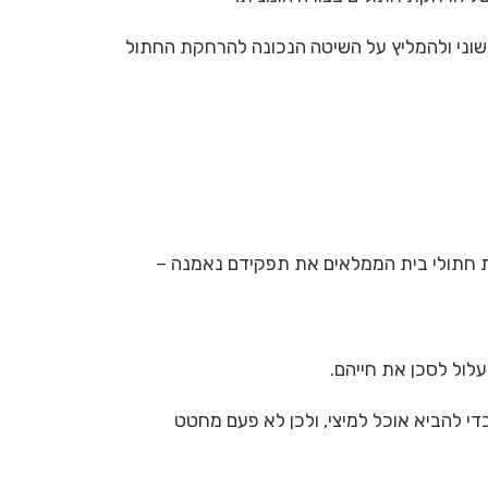
שוני ולהמליץ על השיטה הנכונה להרחקת החתול
ת חתולי בית הממלאים את תפקידם נאמנה –
לול לסכן את חייהם.
י להביא אוכל למיצי, ולכן לא פעם מחטט