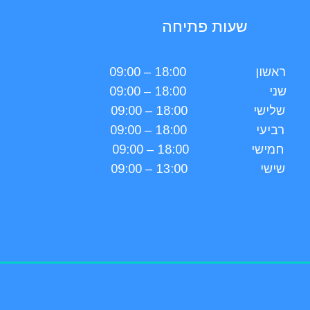
שעות פתיחה
ראשון
18:00 – 09:00
שני
18:00 – 09:00
שלישי
18:00 – 09:00
רביעי
18:00 – 09:00
חמישי
18:00 – 09:00
שישי
13:00 – 09:00