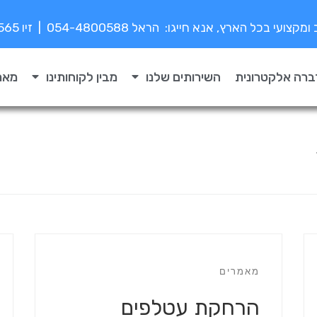
י בכל הארץ, אנא חייגו: הראל 054-4800588 | זיו 052-8776565
ברה אלקטרונית
השירותים שלנו
מבין לקוחותינו
מאמ
מאמרים
הרחקת עטלפים