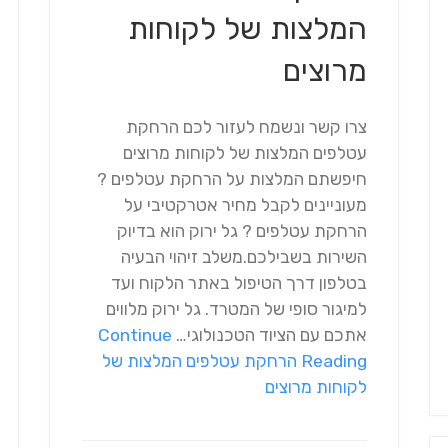
המלצות של לקוחות
מרוצים
צרו קשר ונשמח לעזור לכם הרחקת
עטלפים המלצות של לקוחות מרוצים
חיפשתם המלצות על הרחקת עטלפים ?
מעוניינים לקבל מחיר אטרקטיבי על
הרחקת עטלפים ? גל ירוק הוא בדיוק
השירות בשבילכם.משלב זיהוי הבעיה
בטלפון דרך הטיפול באתר הלקוח ועד
למיגור סופי של המטרד. גל ירוק מלווים
אתכם עם הציוד הטכנולוגי…
Continue
Reading
הרחקת עטלפים המלצות של
לקוחות מרוצים