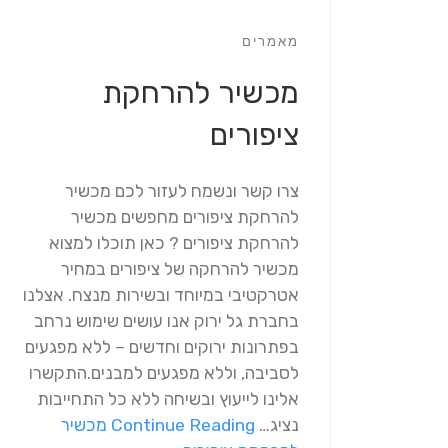
מאמרים
מכשיר להרחקת
ציפורים
צרו קשר ונשמח לעזור לכם מכשיר
להרחקת ציפורים מחפשים מכשיר
להרחקת ציפורים ? כאן תוכלו למצוא
מכשיר להרחקה של ציפורים במחיר
אטרקטיבי במיוחד ובשירות מנצח. אצלנו
בחברת גל ירוק אנו עושים שימוש נרחב
בפתרונות ירוקים וחדשים – ללא מפגעים
לסביבה, וללא מפגעים למבנים.התקשרו
אלינו לייעוץ ובשיחה ללא כל התחייבות
נציג…
Continue Reading
מכשיר