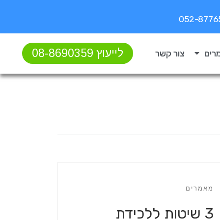
לייעוץ 08-8690359
רים
צור קשר
מאמרים
3 שיטות ללכידת