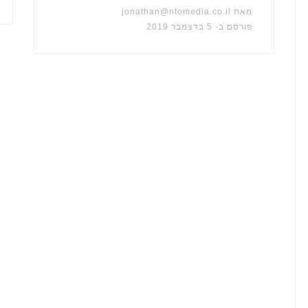
מאת
jonathan@ntomedia.co.il
פורסם ב-
5 בדצמבר 2019