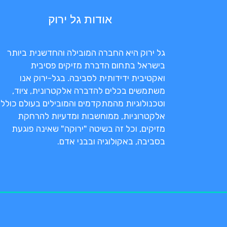
אודות גל ירוק
גל ירוק היא החברה המובילה והחדשנית ביותר
בישראל בתחום הדברת מזיקים פסיבית
ואקטיבית ידידותית לסביבה. בגל-ירוק אנו
משתמשים בכלים להדברה אלקטרונית, ציוד,
וטכנולוגיות מהמתקדמים והמובילים בעולם כולל
אלקטרוניות, ממוחשבות ומדעיות להרחקת
מזיקים, וכל זה בשיטה "ירוקה" שאינה פוגעת
בסביבה, באקולוגיה ובבני אדם.