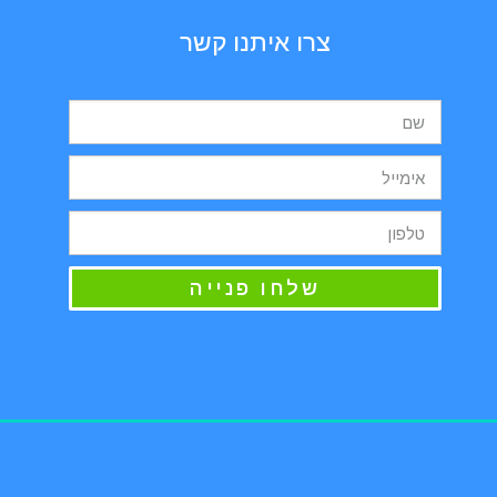
צרו איתנו קשר
שלחו פנייה