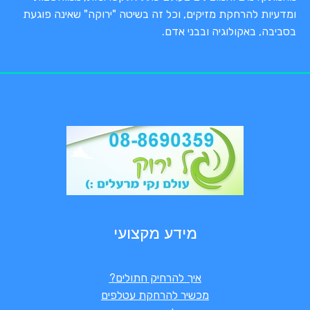
ומדעיות להרחקת מזיקים, וכל זה בשיטה "ירוקה" שאינה פוגעת
בסביבה, באקולוגיה ובבני אדם.
מידע מקצועי
איך להרחיק חתולים?
מכשיר להרחקת עטלפים