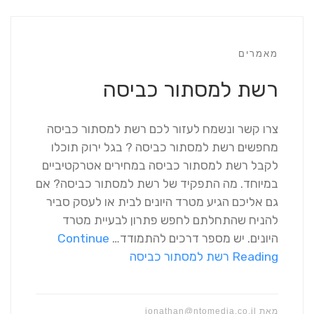
מאמרים
רשת למסתור כביסה
צרו קשר ונשמח לעזור לכם רשת למסתור כביסה
מחפשים רשת למסתור כביסה ? בגל ירוק תוכלו
לקבל רשת למסתור כביסה במחירים אטרקטיביים
במיוחד. מה התפקיד של רשת למסתור כביסה? אם
גם אליכם הגיע מטרד היונים לבית או לעסק סביר
להניח שהתחלתם לחפש פתרון לבעיית מטרד
היונים. יש מספר דרכים להתמודד…
Continue
Reading
רשת למסתור כביסה
מאת
jonathan@ntomedia.co.il