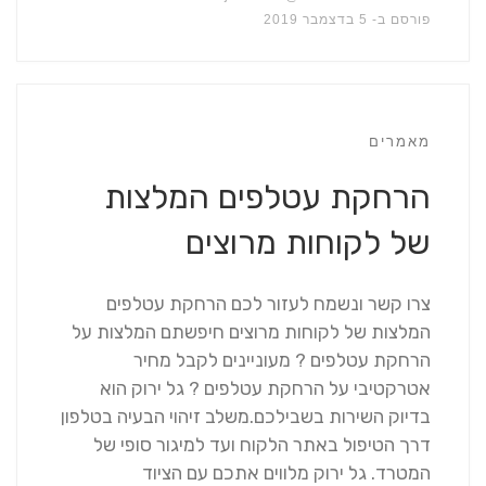
פורסם ב-
5 בדצמבר 2019
מאמרים
הרחקת עטלפים המלצות
של לקוחות מרוצים
צרו קשר ונשמח לעזור לכם הרחקת עטלפים
המלצות של לקוחות מרוצים חיפשתם המלצות על
הרחקת עטלפים ? מעוניינים לקבל מחיר
אטרקטיבי על הרחקת עטלפים ? גל ירוק הוא
בדיוק השירות בשבילכם.משלב זיהוי הבעיה בטלפון
דרך הטיפול באתר הלקוח ועד למיגור סופי של
המטרד. גל ירוק מלווים אתכם עם הציוד