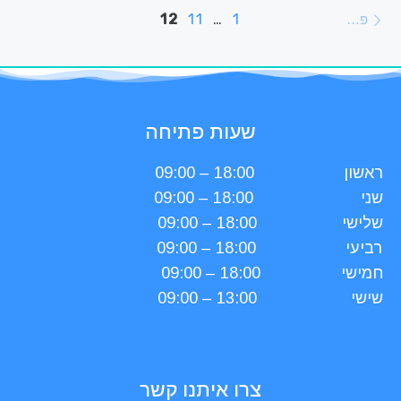
ניווט בפוסטים
פוסטים חדשים יותר
12
11
…
1
פוסטים חדשים יותר
שעות פתיחה
ראשון
18:00 – 09:00
שני
18:00 – 09:00
שלישי
18:00 – 09:00
רביעי
18:00 – 09:00
חמישי
18:00 – 09:00
שישי
13:00 – 09:00
צרו איתנו קשר