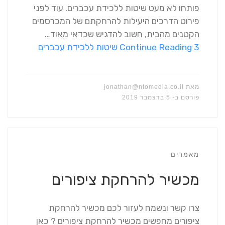
פותחו לא מעט שיטות ללכידת עכברים. עוד לפני
פירוט הדרכים היעילות להרחקתם של המכרסמים
הקטנים מהבית, חשוב להדגיש שכדאי מאוד…
3 שיטות ללכידת עכברים
Continue Reading
מאת
jonathan@ntomedia.co.il
פורסם ב-
5 בדצמבר 2019
מאמרים
מכשיר להרחקת ציפורים
צרו קשר ונשמח לעזור לכם מכשיר להרחקת
ציפורים מחפשים מכשיר להרחקת ציפורים ? כאן