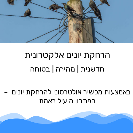
הרחקת יונים אלקטרונית
חדשנית | מהירה | בטוחה
באמצעות מכשיר אולטרסוני להרחקת יונים –
הפתרון היעיל באמת