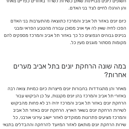
חשופים ליונים מבוייתות שאינן כשירות לשרוד באזורים כפריים מאחר
והן הורגלו לחיים לצד בני האדם.
כיום יונים באזור תל אביב והמרכז כתוצאה מהתערבות בני האדם
הפכו לחיה שאין לה אף אויב מסוכן עבורה מהטבע הפראי ומבני
בניינים גבוהים הנפוצים כל כך באזור תל אביב והמרכז מספקים להם
מקומות מסתור מוגנים מעין כל.
במה שונה הרחקת יונים בתל אביב מערים
אחרות?
מאחר והן מתגודדות בחבורות יונים מייצרות כיום כמויות צואה רבה
באזורי תל אביב והמרכז בהן יונים מקננות, על כן הביקוש עבור
הרחקת יונים באזור תל אביב והמרכז יהיה רב לא פחות מהביקוש
לשירות הרחקת יונים בשאר הארץ. הרחקת יונים באזור תל אביב
והמרכז מציעים פתרונות ממוקדים לאזור יישוב עירוני אורבני, כל
שירות הרחקת יונים מותאם לאזור המיועד להרחקה וההבדלים בתנאי