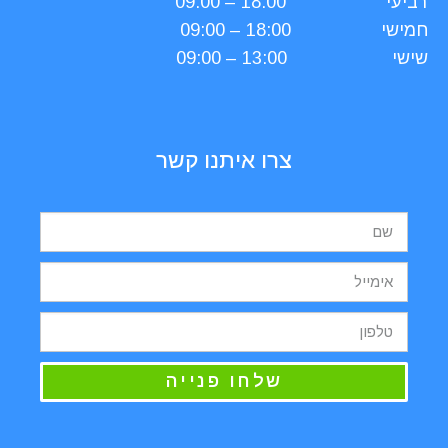
רביעי
18:00 – 09:00
חמישי
18:00 – 09:00
שישי
13:00 – 09:00
צרו איתנו קשר
שלחו פנייה