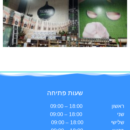
שעות פתיחה
ראשון
18:00 – 09:00
שני
18:00 – 09:00
שלישי
18:00 – 09:00