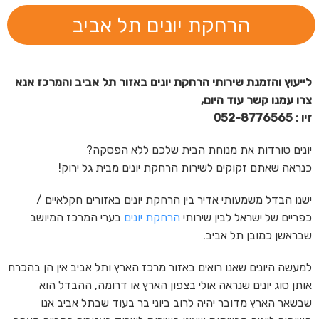
הרחקת יונים תל אביב
לייעוץ והזמנת שירותי הרחקת יונים באזור תל אביב והמרכז אנא
צרו עמנו קשר עוד היום
,
זיו : 052-8776565
יונים טורדות את מנוחת הבית שלכם ללא הפסקה?
כנראה שאתם זקוקים לשירות הרחקת יונים מבית גל ירוק!
ישנו הבדל משמעותי אדיר בין הרחקת יונים באזורים חקלאיים /
כפריים של ישראל לבין שירותי
הרחקת יונים
בערי המרכז המיושב
שבראשן כמובן תל אביב.
למעשה היונים שאנו רואים באזור מרכז הארץ ותל אביב אין הן בהכרח
אותן סוג יונים שנראה אולי בצפון הארץ או דרומה, ההבדל הוא
שבשאר הארץ מדובר יהיה לרוב ביוני בר בעוד שבתל אביב אנו