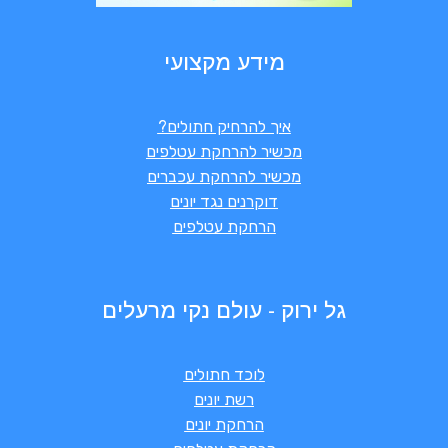
מידע מקצועי
איך להרחיק חתולים?
מכשיר להרחקת עטלפים
מכשיר להרחקת עכברים
דוקרנים נגד יונים
הרחקת עטלפים
גל ירוק - עולם נקי מרעלים
לוכד חתולים
רשת יונים
הרחקת יונים