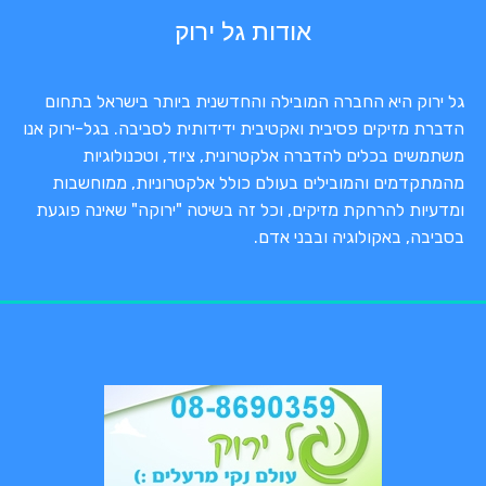
אודות גל ירוק
גל ירוק היא החברה המובילה והחדשנית ביותר בישראל בתחום
הדברת מזיקים פסיבית ואקטיבית ידידותית לסביבה. בגל-ירוק אנו
משתמשים בכלים להדברה אלקטרונית, ציוד, וטכנולוגיות
מהמתקדמים והמובילים בעולם כולל אלקטרוניות, ממוחשבות
ומדעיות להרחקת מזיקים, וכל זה בשיטה "ירוקה" שאינה פוגעת
בסביבה, באקולוגיה ובבני אדם.