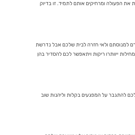
את הפעולה ומרחיקים אותם לתמיד. זו בדיוק
ורם למנוסתם ולאי חזרה לבית שלכם אבל נדרשת
לות ייוותרו ריקות ויתאפשר לכם להסדיר בהן
לכם להתגבר על המפגעים בקלות וליהנות שוב