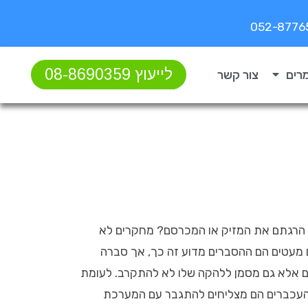
לייעוץ 08-8690359
רים
צור קשר
א הרגתם את המזיק או המכרסם? מחקרים לא
ם מעטים הם ההסברים מדוע זה כך, אך סברה
 אלא גם מסמן ללהקה שלו לא להתקרב. לעומת
 העכברים הם מצליחים להתגבר עם המערכת