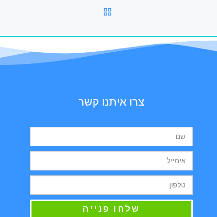
חזרה לרשימת הפוסטים
צרו איתנו קשר
שלחו פנייה