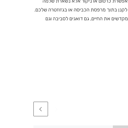
פשרת כרסום או ניקור אלא נשארת שלמה
ב לקנן בתוך מרפסת הכביסה או בגזוזטרה שלכם.
מקדשים את החיים, גם דואגים לסביבה וגם