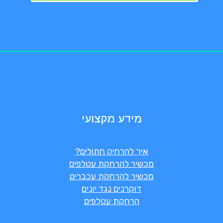
מידע מקצועי
איך להרחיק חתולים?
מכשיר להרחקת עטלפים
מכשיר להרחקת עכברים
דוקרנים נגד יונים
הרחקת עטלפים