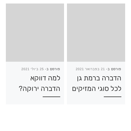
פורסם ב-
21 בפברואר 2021
פורסם ב-
25 ביולי 2021
הדברה ברמת גן
למה דווקא
לכל סוגי המזיקים
הדברה ירוקה?