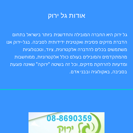
אודות גל ירוק
גל ירוק היא החברה המובילה והחדשנית ביותר בישראל בתחום
הדברת מזיקים פסיבית ואקטיבית ידידותית לסביבה. בגל-ירוק אנו
משתמשים בכלים להדברה אלקטרונית, ציוד, וטכנולוגיות
מהמתקדמים והמובילים בעולם כולל אלקטרוניות, ממוחשבות
ומדעיות להרחקת מזיקים, וכל זה בשיטה "ירוקה" שאינה פוגעת
בסביבה, באקולוגיה ובבני אדם.