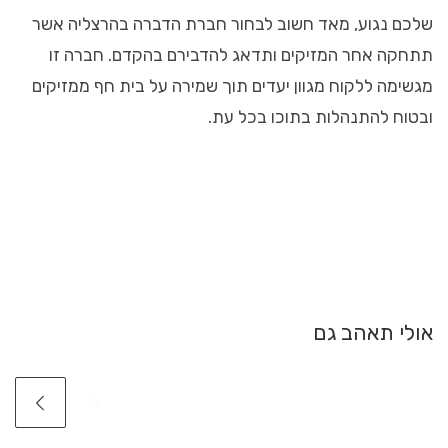
שלכם נגוע, מאד חשוב לבחור חברת הדברה בהרצליה אשר
תתחקה אחר המזיקים ותדאג להדבירם בהקדם. חברה זו
מגשימה ללקוח מגוון יעדים תוך שמירה על בית חף ממזיקים
ובטוח להתנהלות בתוכו בכל עת.
אולי תאהב גם