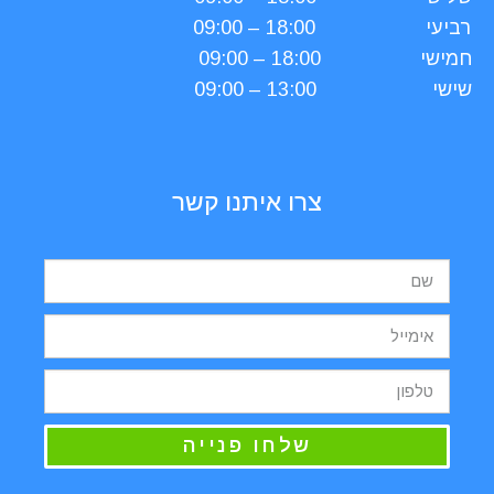
רביעי
18:00 – 09:00
חמישי
18:00 – 09:00
שישי
13:00 – 09:00
צרו איתנו קשר
שלחו פנייה