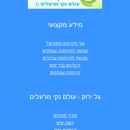
מידע מקצועי
איך להרחיק חתולים?
מכשיר להרחקת עטלפים
מכשיר להרחקת עכברים
דוקרנים נגד יונים
הרחקת עטלפים
גל ירוק - עולם נקי מרעלים
לוכד חתולים
רשת יונים
הרחקת יונים