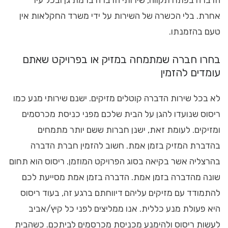
אחרת. בלי הכשרה של השירות על ידי משרד החקלאות אין
טעם בהזמנתו.
בחרו חברה שמתמחה במזיק או בפרויקט שאתם
עומדים להזמין
לא בכל שירות הדברה קוטלים מזיקים. ישנם שירותי מנע כמו
ריסוס שנועדו להגן על הבית שלכם מפני כניסת מכרסמים
ומזיקים. לעומת זאת, ישנן חברות ששם יותר מתמחים
בהדברת המזיק בזמן אמת. חשוב להזמין חברת הדברה
בהרצליה אשר בקיאה בסוג הפרויקט המוזמן. ריסוס הוא תחום
שונה מהדברה בזמן אמת. הדברה בזמן אמת מסייעת לכם
להתמודד עם מזיקים עליהם דיווחתם ברגע זה, בעוד ריסוס
היא פעולת מנע כללית. אנו ממליצים לפני כל קיץ/אביב
לעשות ריסוס ולהימנע מכניסת מכרסמים לביתכם. כשהבית