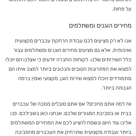
על פחות.
מחירים הוגנים ומשתלמים
אנו לא רק מציעים לכם עבודת הרחקת עכברים מקצועית
ואיכותית, אלא גם מציעים מחירים הוגנים ומשתלמים עבור
כלל השירותים שלנו. לקוחות החברה יודעים כי אצלנו הם יוכלו
למצוא את הפתרונות הטובים והנכונים ביותר למצב איתו הם
מתמודדים ויוכלו למצוא שירות הוגן, מקצועי ואמין ברמה
הגבוהה ביותר.
אז למה אתם מחכים? אם אתם סובלים ממכה של עכברים
בבית או בסביבת המגורים שלכם, אנחנו כאן בשבילכם. פנו
אלינו עוד היום ונשמח להציע לכם את המחירים המשתלמים
ביותר ועבודה מקצועית שתרחיק את העכברים מהסביבה