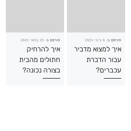
פורסם ב-
6 ביוני 2021
פורסם ב-
23 במאי 2021
איך למצוא מדביר
איך להרחיק
עבור הדברת
חתולים מהבית
עכברים?
בצורה נכונה?