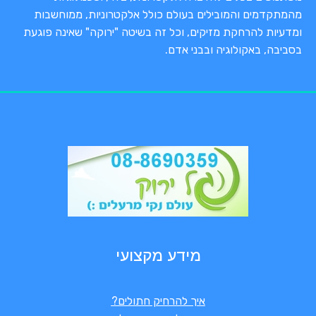
מהמתקדמים והמובילים בעולם כולל אלקטרוניות, ממוחשבות
ומדעיות להרחקת מזיקים, וכל זה בשיטה "ירוקה" שאינה פוגעת
בסביבה, באקולוגיה ובבני אדם.
מידע מקצועי
איך להרחיק חתולים?