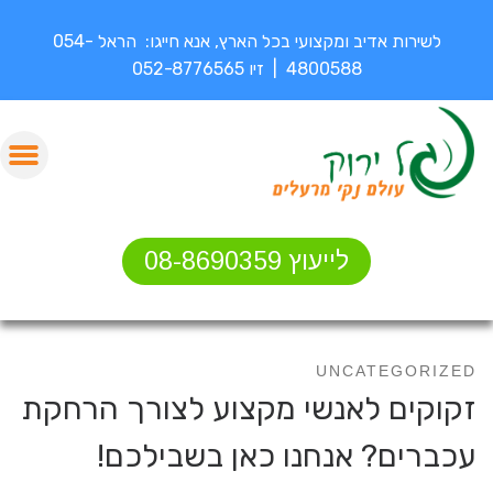
לשירות אדיב ומקצועי בכל הארץ, אנא חייגו: הראל 054-
4800588 | זיו 052-8776565
לייעוץ 08-8690359
UNCATEGORIZED
זקוקים לאנשי מקצוע לצורך הרחקת
עכברים? אנחנו כאן בשבילכם!