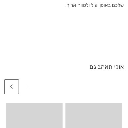
שלכם באופן יעיל ולטווח ארוך.
אולי תאהב גם